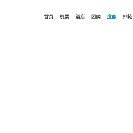
首页
机票
酒店
团购
度假
邮轮